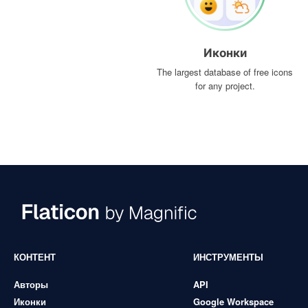
Иконки
The largest database of free icons
for any project.
КОНТЕНТ
ИНСТРУМЕНТЫ
Авторы
API
Иконки
Google Workspace