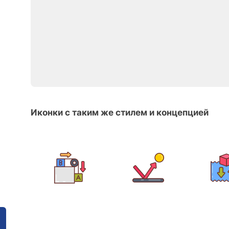
Иконки с таким же стилем и концепцией