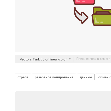
Vectors Tank color lineal-color
стрела
резервное копирование
данные
обмен 