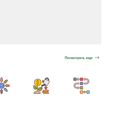
Посмотреть еще