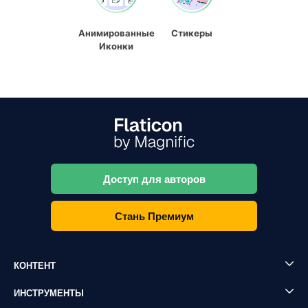
Анимированные
Стикеры
Иконки
Доступ для авторов
Стань Премиум
КОНТЕНТ
ИНСТРУМЕНТЫ