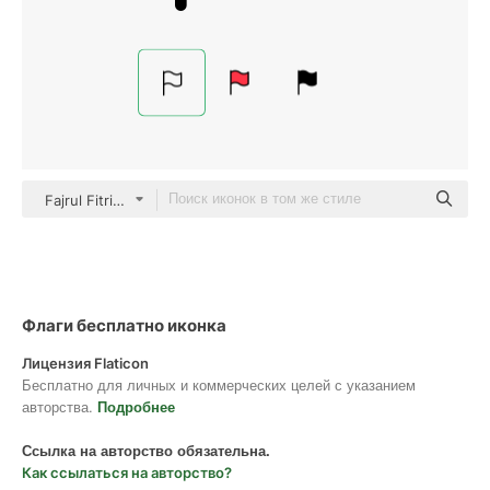
Fajrul Fitrianto Detailed Outline
Флаги бесплатно иконка
Лицензия Flaticon
Бесплатно для личных и коммерческих целей с указанием
авторства.
Подробнее
Ссылка на авторство обязательна.
Как ссылаться на авторство?