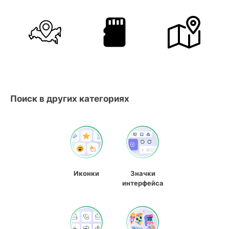
Поиск в других категориях
Иконки
Значки
интерфейса