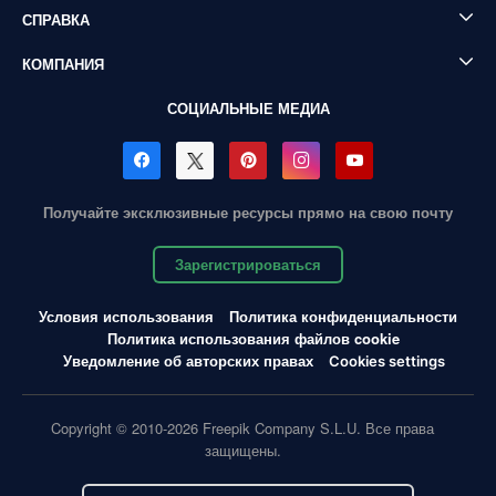
СПРАВКА
КОМПАНИЯ
СОЦИАЛЬНЫЕ МЕДИА
Получайте эксклюзивные ресурсы прямо на свою почту
Зарегистрироваться
Условия использования
Политика конфиденциальности
Политика использования файлов cookie
Уведомление об авторских правах
Cookies settings
Copyright © 2010-2026 Freepik Company S.L.U. Все права
защищены.