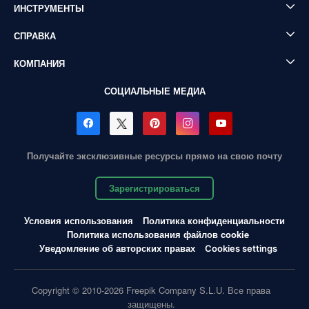
ИНСТРУМЕНТЫ
СПРАВКА
КОМПАНИЯ
СОЦИАЛЬНЫЕ МЕДИА
Получайте эксклюзивные ресурсы прямо на свою почту
Зарегистрироваться
Условия использования
Политика конфиденциальности
Политика использования файлов cookie
Уведомление об авторских правах
Cookies settings
Copyright © 2010-2026 Freepik Company S.L.U. Все права
защищены.