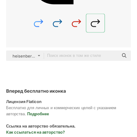
heisenberg_jr black fill
Вперед бесплатно иконка
Лицензия Flaticon
Бесплатно для личных и коммерческих целей с указанием
авторства.
Подробнее
Ссылка на авторство обязательна.
Как ссылаться на авторство?