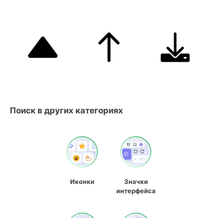
Поиск в других категориях
Иконки
Значки
интерфейса