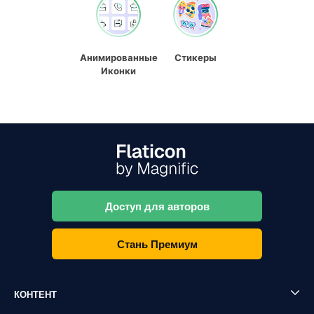
Анимированные
Стикеры
Иконки
Доступ для авторов
Стань Премиум
КОНТЕНТ