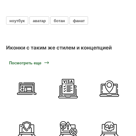
ноутбук
аватар
ботан
фанат
Иконки с таким же стилем и концепцией
Посмотреть еще