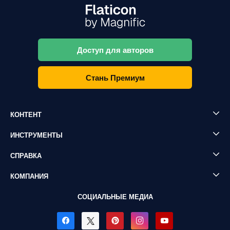
Доступ для авторов
Стань Премиум
КОНТЕНТ
ИНСТРУМЕНТЫ
СПРАВКА
КОМПАНИЯ
СОЦИАЛЬНЫЕ МЕДИА