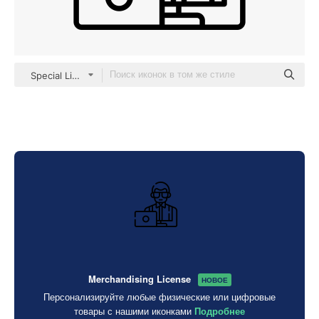
Special Lineal
Merchandising License
НОВОЕ
Персонализируйте любые физические или цифровые
товары с нашими иконками
Подробнее