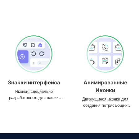
Значки интерфейса
Анимированные
Иконки
Иконки, специально
разработанные для ваших
Движущиеся иконки для
интерфейсов
создания потрясающих
проектов