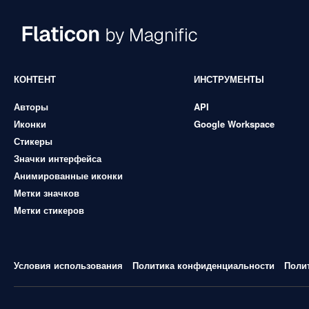
КОНТЕНТ
ИНСТРУМЕНТЫ
Авторы
API
Иконки
Google Workspace
Стикеры
Значки интерфейса
Анимированные иконки
Метки значков
Метки стикеров
Условия использования
Политика конфиденциальности
Поли