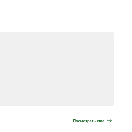
Посмотреть еще