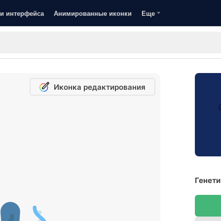
и интерфейса
Анимированные иконки
Еще
Иконка редактирования
Генети