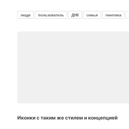
люди
пользователь
ДНК
семья
генетика
Иконки с таким же стилем и концепцией