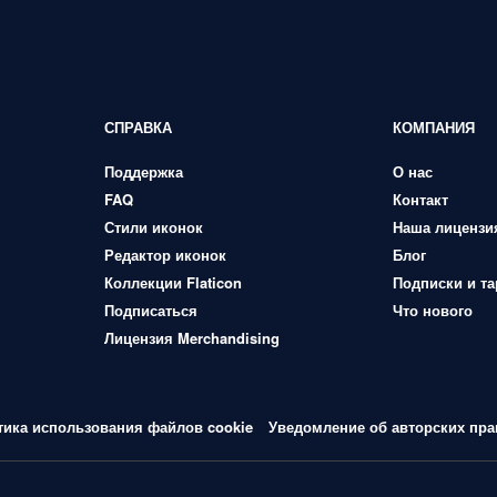
СПРАВКА
КОМПАНИЯ
Поддержка
О нас
FAQ
Контакт
Стили иконок
Наша лицензи
Редактор иконок
Блог
Коллекции Flaticon
Подписки и т
Подписаться
Что нового
Лицензия Merchandising
тика использования файлов cookie
Уведомление об авторских пра