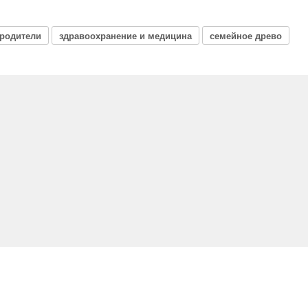
родители
здравоохранение и медицина
семейное древо