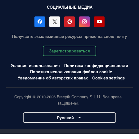
СОЦИАЛЬНЫЕ МЕДИА
Получайте эксклюзивные ресурсы прямо на свою почту
Зарегистрироваться
Условия использования
Политика конфиденциальности
Политика использования файлов cookie
Уведомление об авторских правах
Cookies settings
Copyright © 2010-2026 Freepik Company S.L.U. Все права
защищены.
Pусский
Проекты Magnific