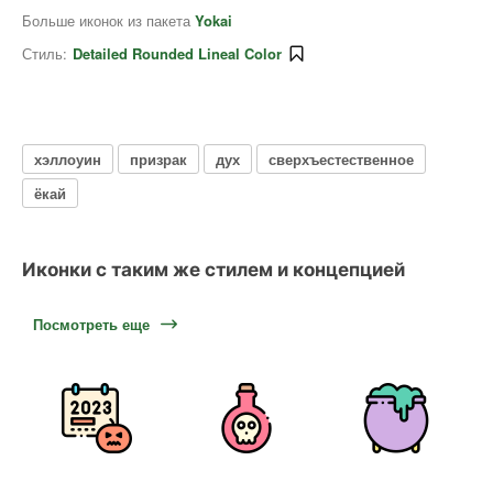
Больше иконок из пакета
Yokai
Стиль:
Detailed Rounded Lineal Color
хэллоуин
призрак
дух
сверхъестественное
ёкай
Иконки с таким же стилем и концепцией
Посмотреть еще