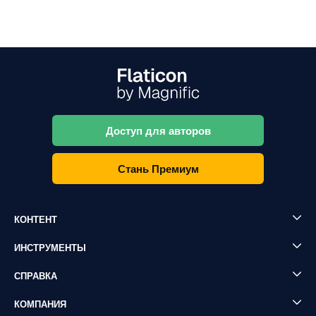
Доступ для авторов
Стань Премиум
КОНТЕНТ
ИНСТРУМЕНТЫ
СПРАВКА
КОМПАНИЯ