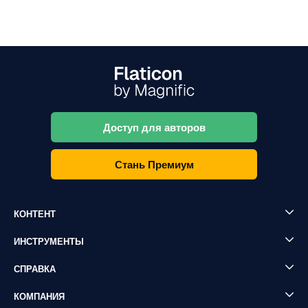
Доступ для авторов
Стань Премиум
КОНТЕНТ
ИНСТРУМЕНТЫ
СПРАВКА
КОМПАНИЯ