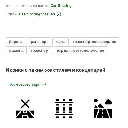
Больше иконок из пакета
Car Sharing
Стиль:
Basic Straight Filled
Дорога
транспорт
карта
транспортное средство
машина
транспорт
карты и местоположение
Иконки с таким же стилем и концепцией
Посмотреть еще