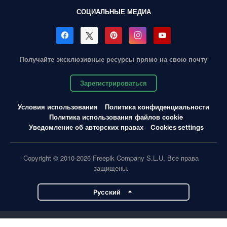
СОЦИАЛЬНЫЕ МЕДИА
Получайте эксклюзивные ресурсы прямо на свою почту
Зарегистрироваться
Условия использования
Политика конфиденциальности
Политика использования файлов cookie
Уведомление об авторских правах
Cookies settings
Copyright © 2010-2026 Freepik Company S.L.U. Все права
защищены.
Pусский
Проекты Magnific