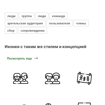
люди
группа
люди
команда
зрительская аудитория
пользователи
члены
сбор
сопровождение
Иконки с таким же стилем и концепцией
Посмотреть еще