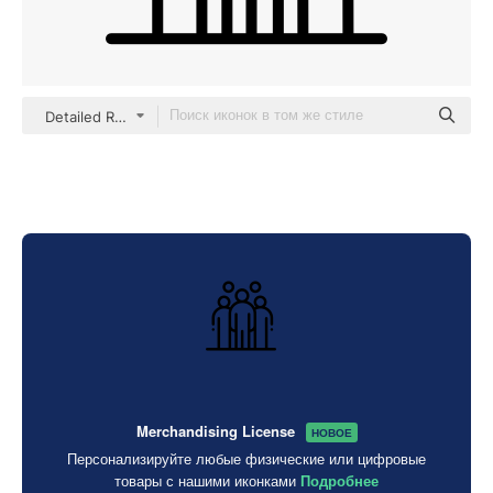
Detailed Rounded Lineal
Merchandising License
НОВОЕ
Персонализируйте любые физические или цифровые
товары с нашими иконками
Подробнее