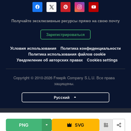
Получайте эксклюзивные ресурсы прямо на свою почту
Зарегистрироваться
Условия использования
Политика конфиденциальности
Политика использования файлов cookie
Уведомление об авторских правах
Cookies settings
Copyright © 2010-2026 Freepik Company S.L.U. Все права
защищены.
Pусский
Проекты Magnific
PNG
SVG
Magnific
Flaticon
Slidesgo