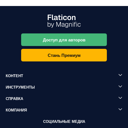
Доступ для авторов
Стань Премиум
КОНТЕНТ
ИНСТРУМЕНТЫ
СПРАВКА
КОМПАНИЯ
СОЦИАЛЬНЫЕ МЕДИА