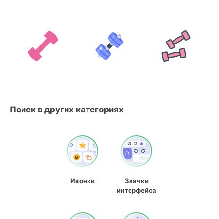
Поиск в других категориях
Иконки
Значки
интерфейса