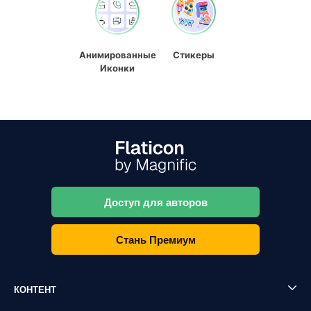
Анимированные
Стикеры
Иконки
Доступ для авторов
Стань Премиум
КОНТЕНТ