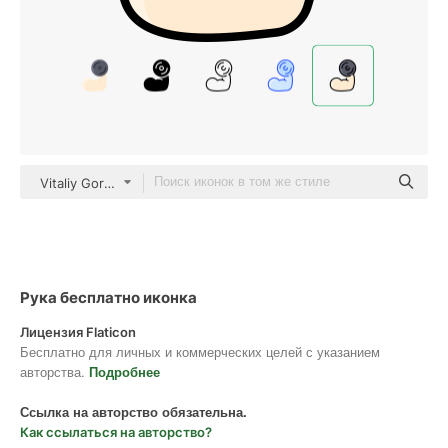
Vitaliy Gorbachev Lineal Color
Рука бесплатно иконка
Лицензия Flaticon
Бесплатно для личных и коммерческих целей с указанием
авторства.
Подробнее
Ссылка на авторство обязательна.
Как ссылаться на авторство?