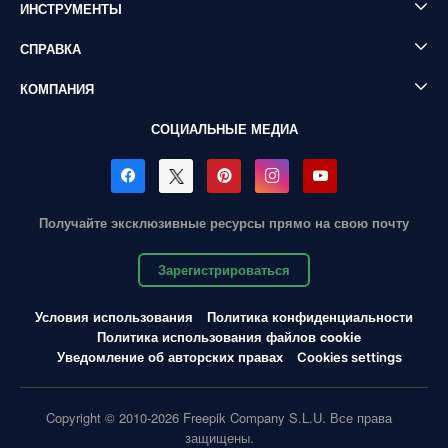
ИНСТРУМЕНТЫ
СПРАВКА
КОМПАНИЯ
СОЦИАЛЬНЫЕ МЕДИА
Получайте эксклюзивные ресурсы прямо на свою почту
Зарегистрироваться
Условия использования
Политика конфиденциальности
Политика использования файлов cookie
Уведомление об авторских правах
Cookies settings
Copyright © 2010-2026 Freepik Company S.L.U. Все права
защищены.