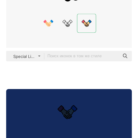
Special Lineal color