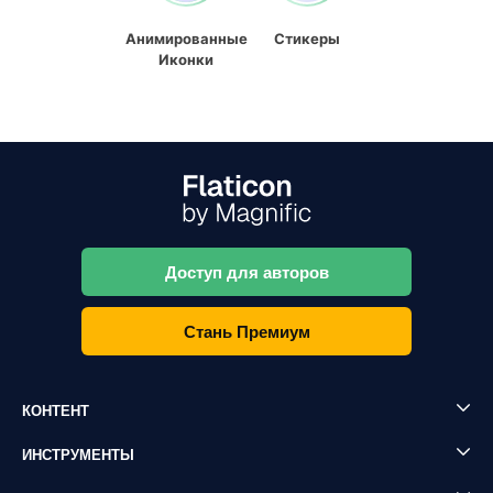
Анимированные
Стикеры
Иконки
Доступ для авторов
Стань Премиум
КОНТЕНТ
ИНСТРУМЕНТЫ