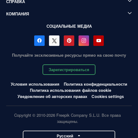
СПРАВКА
КОМПАНИЯ
СОЦИАЛЬНЫЕ МЕДИА
Получайте эксклюзивные ресурсы прямо на свою почту
Зарегистрироваться
Условия использования
Политика конфиденциальности
Политика использования файлов cookie
Уведомление об авторских правах
Cookies settings
Copyright © 2010-2026 Freepik Company S.L.U. Все права
защищены.
Pусский