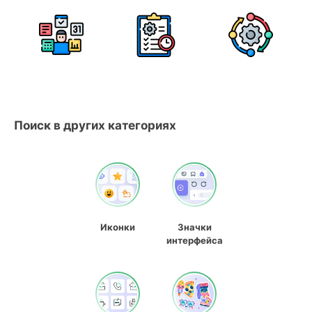
Поиск в других категориях
Иконки
Значки
интерфейса