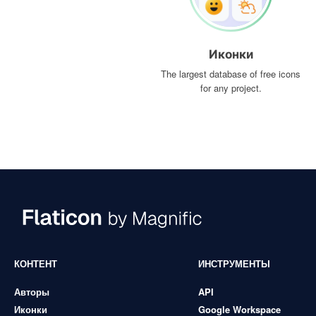
Иконки
The largest database of free icons
for any project.
КОНТЕНТ
ИНСТРУМЕНТЫ
Авторы
API
Иконки
Google Workspace