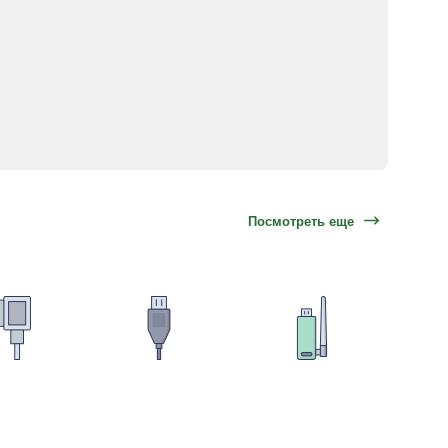
Посмотреть еще