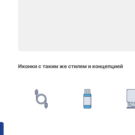
Иконки с таким же стилем и концепцией