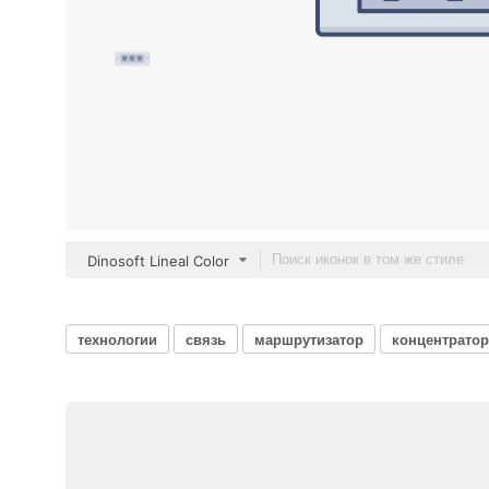
Dinosoft Lineal Color
технологии
связь
маршрутизатор
концентратор