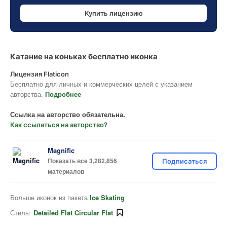
Купить лицензию
Катание на коньках бесплатно иконка
Лицензия Flaticon
Бесплатно для личных и коммерческих целей с указанием
авторства.
Подробнее
Ссылка на авторство обязательна.
Как ссылаться на авторство?
Magnific
Показать все 3,282,856
Подписаться
материалов
Больше иконок из пакета
Ice Skating
Стиль:
Detailed Flat Circular Flat