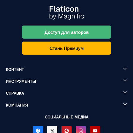
Доступ для авторов
Стань Премиум
КОНТЕНТ
ИНСТРУМЕНТЫ
СПРАВКА
КОМПАНИЯ
СОЦИАЛЬНЫЕ МЕДИА