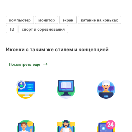
компьютер
монитор
экран
катание на коньках
ТВ
спорт и соревнования
Иконки с таким же стилем и концепцией
Посмотреть еще