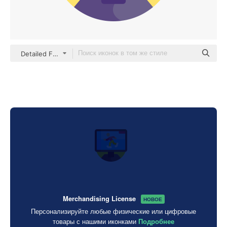
Detailed Flat Circular Flat
Merchandising License
НОВОЕ
Персонализируйте любые физические или цифровые
товары с нашими иконками
Подробнее