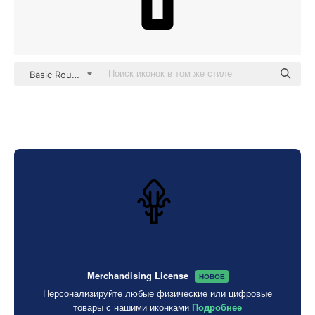
Basic Rounded Lineal
Merchandising License
НОВОЕ
Персонализируйте любые физические или цифровые
товары с нашими иконками
Подробнее