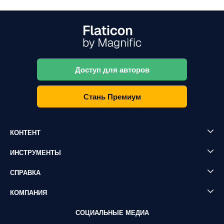
Доступ для авторов
Стань Премиум
КОНТЕНТ
ИНСТРУМЕНТЫ
СПРАВКА
КОМПАНИЯ
СОЦИАЛЬНЫЕ МЕДИА