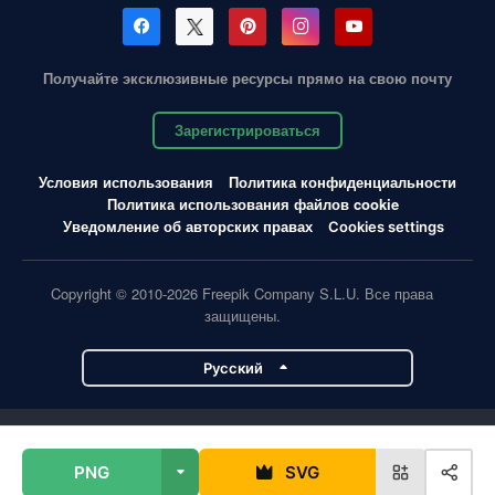
Получайте эксклюзивные ресурсы прямо на свою почту
Зарегистрироваться
Условия использования
Политика конфиденциальности
Политика использования файлов cookie
Уведомление об авторских правах
Cookies settings
Copyright © 2010-2026 Freepik Company S.L.U. Все права
защищены.
Pусский
Проекты Magnific
PNG
SVG
Magnific
Flaticon
Slidesgo