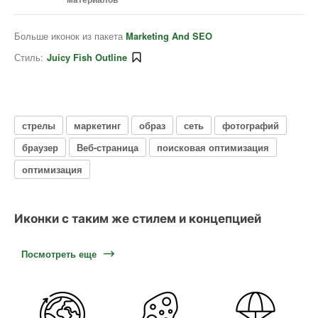
Больше иконок из пакета
Marketing And SEO
Стиль:
Juicy Fish Outline
стрелы
маркетинг
образ
сеть
фотографий
браузер
Веб-страница
поисковая оптимизация
оптимизация
Иконки с таким же стилем и концепцией
Посмотреть еще