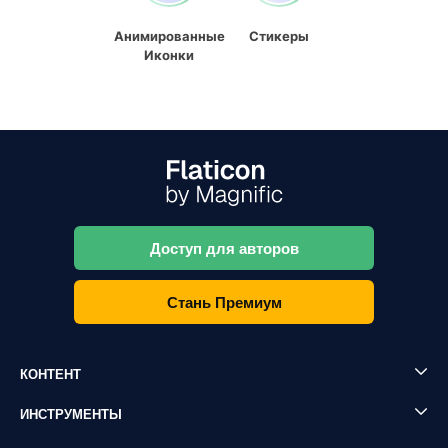
Анимированные
Стикеры
Иконки
Доступ для авторов
Стань Премиум
КОНТЕНТ
ИНСТРУМЕНТЫ