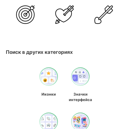
Поиск в других категориях
Иконки
Значки
интерфейса