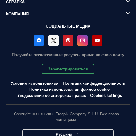
СПРАВКА
КОМПАНИЯ
СОЦИАЛЬНЫЕ МЕДИА
Получайте эксклюзивные ресурсы прямо на свою почту
Зарегистрироваться
Условия использования
Политика конфиденциальности
Политика использования файлов cookie
Уведомление об авторских правах
Cookies settings
Copyright © 2010-2026 Freepik Company S.L.U. Все права
защищены.
Pусский