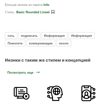
Больше иконок из пакета
Info
Стиль:
Basic Rounded Lineal
сеть
подписать
Информация
Информация
Помогите
коммуникации
около
Иконки с таким же стилем и концепцией
Посмотреть еще