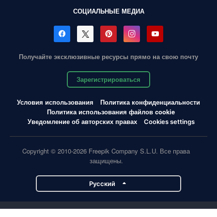
СОЦИАЛЬНЫЕ МЕДИА
Получайте эксклюзивные ресурсы прямо на свою почту
Зарегистрироваться
Условия использования
Политика конфиденциальности
Политика использования файлов cookie
Уведомление об авторских правах
Cookies settings
Copyright © 2010-2026 Freepik Company S.L.U. Все права
защищены.
Pусский
Проекты Magnific