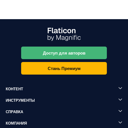
Доступ для авторов
Стань Премиум
КОНТЕНТ
ИНСТРУМЕНТЫ
СПРАВКА
КОМПАНИЯ