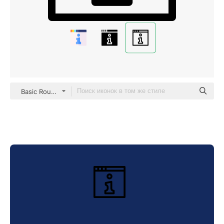
Basic Rounded Lineal