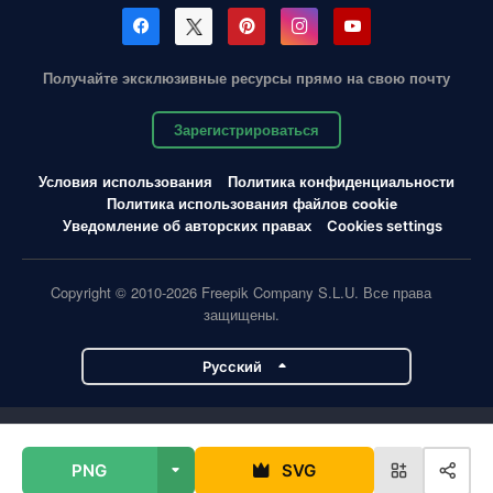
Получайте эксклюзивные ресурсы прямо на свою почту
Зарегистрироваться
Условия использования
Политика конфиденциальности
Политика использования файлов cookie
Уведомление об авторских правах
Cookies settings
Copyright © 2010-2026 Freepik Company S.L.U. Все права
защищены.
Pусский
Проекты Magnific
PNG
SVG
Magnific
Flaticon
Slidesgo