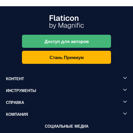
Доступ для авторов
Стань Премиум
КОНТЕНТ
ИНСТРУМЕНТЫ
СПРАВКА
КОМПАНИЯ
СОЦИАЛЬНЫЕ МЕДИА