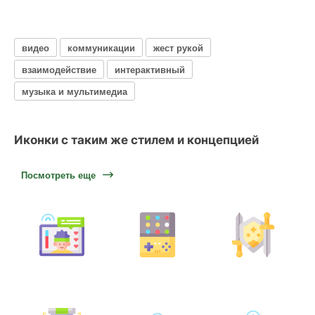
видео
коммуникации
жест рукой
взаимодействие
интерактивный
музыка и мультимедиа
Иконки с таким же стилем и концепцией
Посмотреть еще