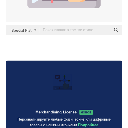
Special Flat
Merchandising License
НОВОЕ
Персонализируйте любые физические или цифровые
товары с нашими иконками
Подробнее