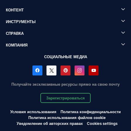
КОНТЕНТ
ИНСТРУМЕНТЫ
СПРАВКА
КОМПАНИЯ
СОЦИАЛЬНЫЕ МЕДИА
Получайте эксклюзивные ресурсы прямо на свою почту
Зарегистрироваться
Условия использования
Политика конфиденциальности
Политика использования файлов cookie
Уведомление об авторских правах
Cookies settings