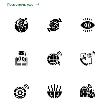
Посмотреть еще