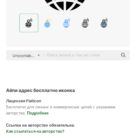
Uniconlabs Glyph
Айпи адрес бесплатно иконка
Лицензия Flaticon
Бесплатно для личных и коммерческих целей с указанием
авторства.
Подробнее
Ссылка на авторство обязательна.
Как ссылаться на авторство?