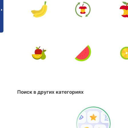
Поиск в других категориях