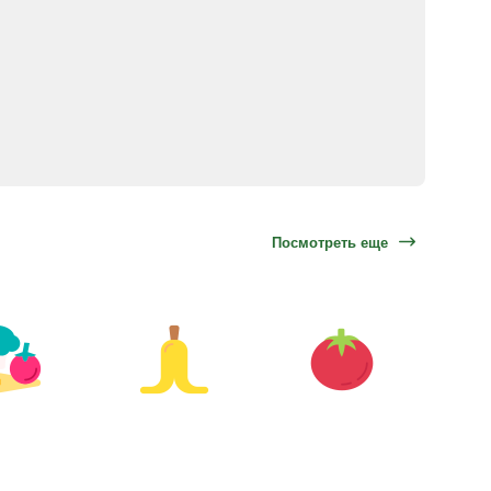
Посмотреть еще