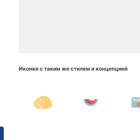
Иконки с таким же стилем и концепцией