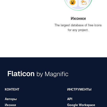
Иконки
The largest database of free icons
for any project.
КОНТЕНТ
ИНСТРУМЕНТЫ
Авторы
API
Иконки
Google Workspace