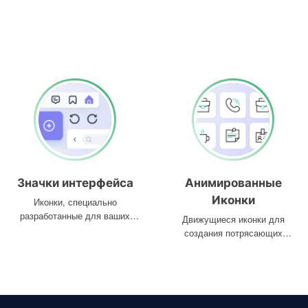
Значки интерфейса
Анимированные
Иконки
Иконки, специально
разработанные для ваших
Движущиеся иконки для
интерфейсов
создания потрясающих
проектов