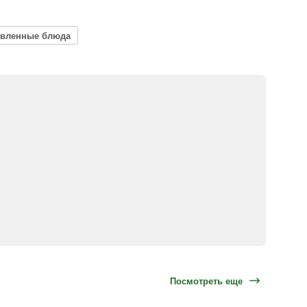
овленные блюда
Посмотреть еще