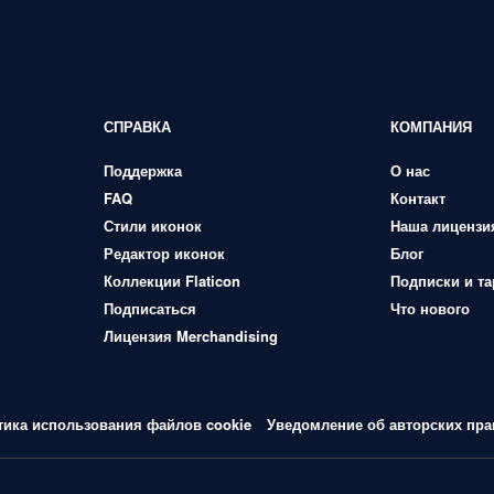
СПРАВКА
КОМПАНИЯ
Поддержка
О нас
FAQ
Контакт
Стили иконок
Наша лицензи
Редактор иконок
Блог
Коллекции Flaticon
Подписки и т
Подписаться
Что нового
Лицензия Merchandising
тика использования файлов cookie
Уведомление об авторских пра