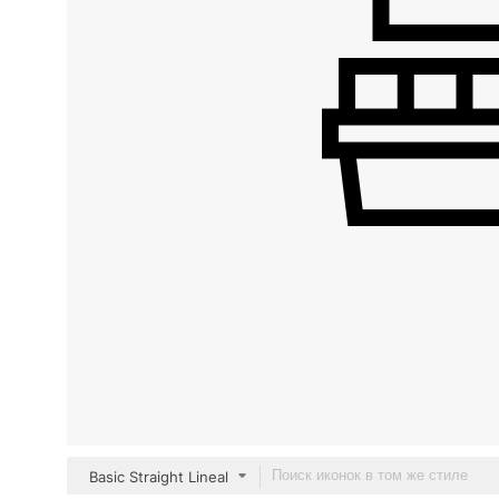
Basic Straight Lineal