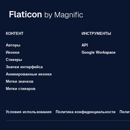
КОНТЕНТ
ИНСТРУМЕНТЫ
Авторы
API
Иконки
Google Workspace
Стикеры
Значки интерфейса
Анимированные иконки
Метки значков
Метки стикеров
Условия использования
Политика конфиденциальности
Поли