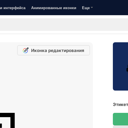
и интерфейса
Анимированные иконки
Еще
Иконка редактирования
Этикет