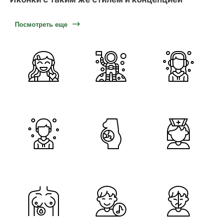
Посмотреть еще