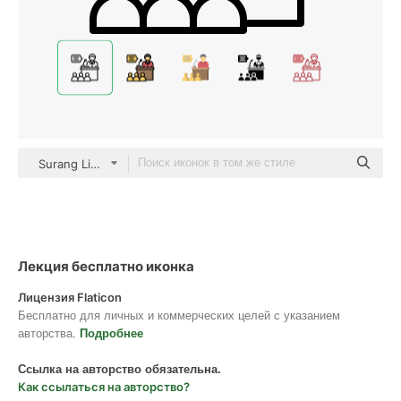
Surang Lineal
Лекция бесплатно иконка
Лицензия Flaticon
Бесплатно для личных и коммерческих целей с указанием
авторства.
Подробнее
Ссылка на авторство обязательна.
Как ссылаться на авторство?