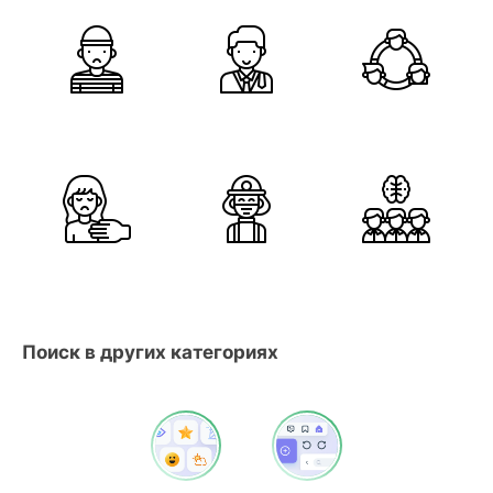
Поиск в других категориях