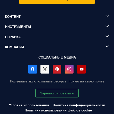
КОНТЕНТ
ИНСТРУМЕНТЫ
СПРАВКА
КОМПАНИЯ
СОЦИАЛЬНЫЕ МЕДИА
Получайте эксклюзивные ресурсы прямо на свою почту
Зарегистрироваться
Условия использования
Политика конфиденциальности
Политика использования файлов cookie