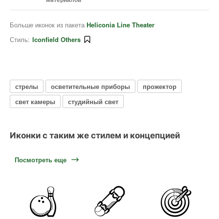
Больше иконок из пакета
Heliconia Line Theater
Стиль:
Iconfield Others
стрелы
осветительные приборы
прожектор
свет камеры
студийный свет
Иконки с таким же стилем и концепцией
Посмотреть еще