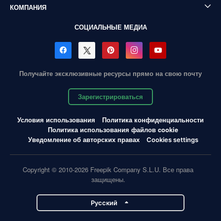
КОМПАНИЯ
СОЦИАЛЬНЫЕ МЕДИА
Получайте эксклюзивные ресурсы прямо на свою почту
Зарегистрироваться
Условия использования
Политика конфиденциальности
Политика использования файлов cookie
Уведомление об авторских правах
Cookies settings
Copyright © 2010-2026 Freepik Company S.L.U. Все права
защищены.
Pусский