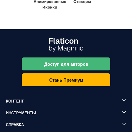
Анимированные
Стикеры
Иконки
Доступ для авторов
Стань Премиум
КОНТЕНТ
ИНСТРУМЕНТЫ
СПРАВКА