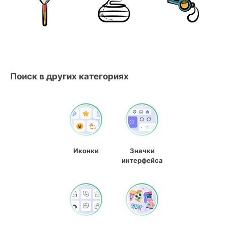
Поиск в других категориях
Иконки
Значки
интерфейса