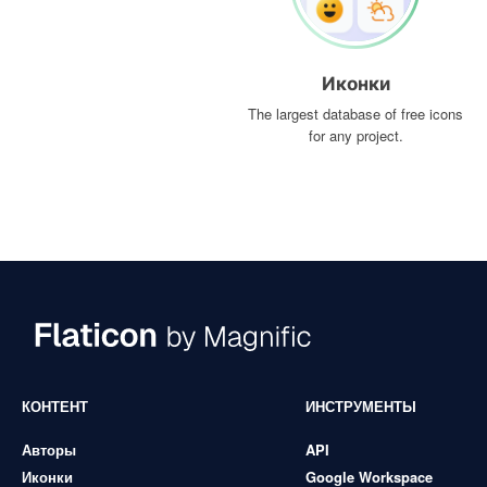
Иконки
The largest database of free icons
for any project.
КОНТЕНТ
ИНСТРУМЕНТЫ
Авторы
API
Иконки
Google Workspace