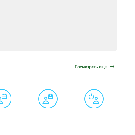
Посмотреть еще