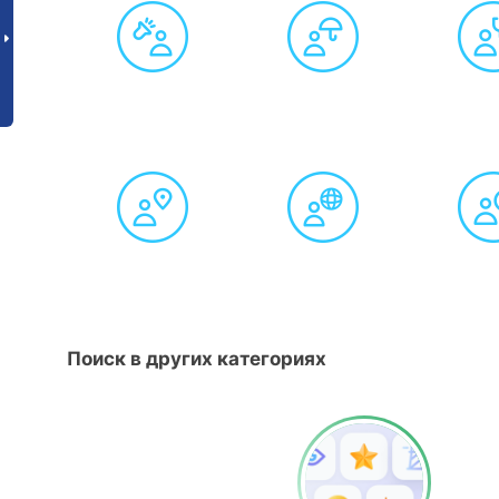
Поиск в других категориях