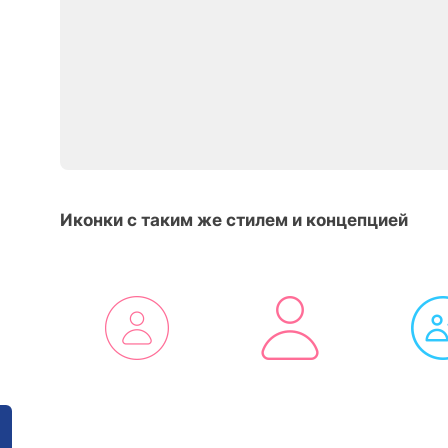
Иконки с таким же стилем и концепцией