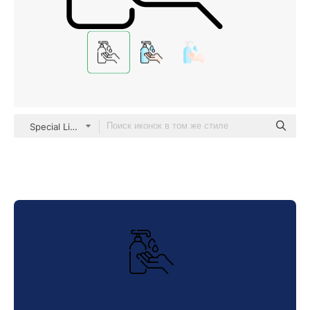
Special Lineal