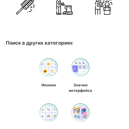
Поиск в других категориях
Иконки
Значки
интерфейса