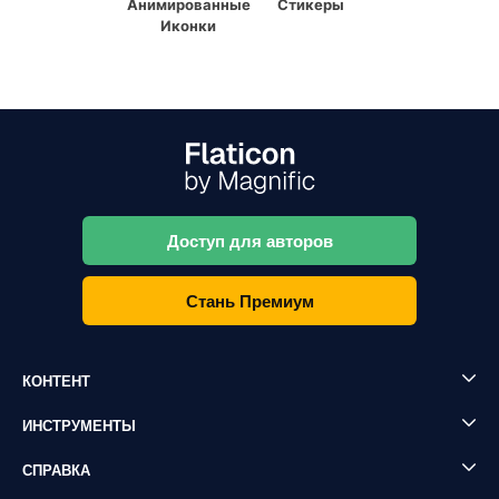
Анимированные
Стикеры
Иконки
Доступ для авторов
Стань Премиум
КОНТЕНТ
ИНСТРУМЕНТЫ
СПРАВКА