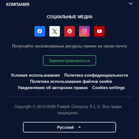
КОМПАНИЯ
СОЦИАЛЬНЫЕ МЕДИА
Получайте эксклюзивные ресурсы прямо на свою почту
Зарегистрироваться
Условия использования
Политика конфиденциальности
Политика использования файлов cookie
Уведомление об авторских правах
Cookies settings
Copyright © 2010-2026 Freepik Company S.L.U. Все права
защищены.
Pусский