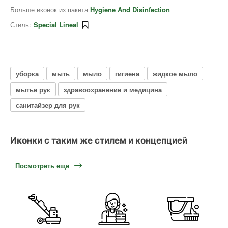
Больше иконок из пакета
Hygiene And Disinfection
Стиль:
Special Lineal
уборка
мыть
мыло
гигиена
жидкое мыло
мытье рук
здравоохранение и медицина
санитайзер для рук
Иконки с таким же стилем и концепцией
Посмотреть еще