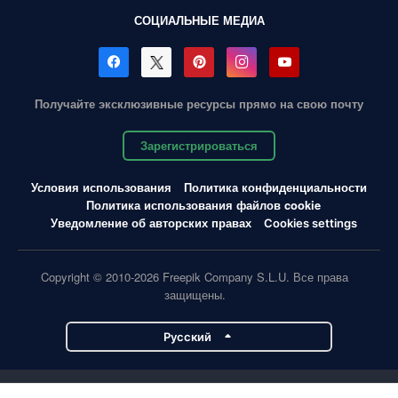
СОЦИАЛЬНЫЕ МЕДИА
Получайте эксклюзивные ресурсы прямо на свою почту
Зарегистрироваться
Условия использования
Политика конфиденциальности
Политика использования файлов cookie
Уведомление об авторских правах
Cookies settings
Copyright © 2010-2026 Freepik Company S.L.U. Все права
защищены.
Pусский
Проекты Magnific