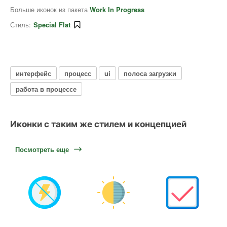
Больше иконок из пакета
Work In Progress
Стиль:
Special Flat
интерфейс
процесс
ui
полоса загрузки
работа в процессе
Иконки с таким же стилем и концепцией
Посмотреть еще