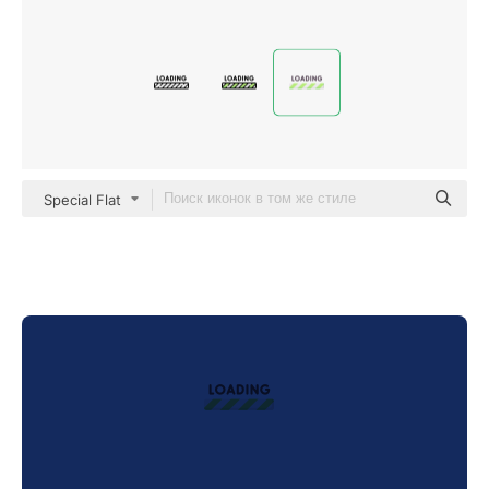
Special Flat