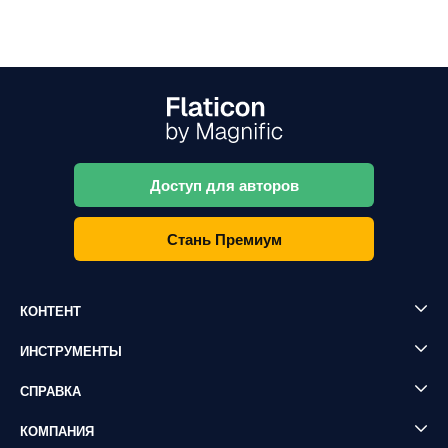
Доступ для авторов
Стань Премиум
КОНТЕНТ
ИНСТРУМЕНТЫ
СПРАВКА
КОМПАНИЯ