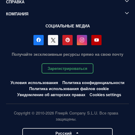
СПРАВКА
КОМПАНИЯ
СОЦИАЛЬНЫЕ МЕДИА
Получайте эксклюзивные ресурсы прямо на свою почту
Зарегистрироваться
Условия использования
Политика конфиденциальности
Политика использования файлов cookie
Уведомление об авторских правах
Cookies settings
Copyright © 2010-2026 Freepik Company S.L.U. Все права
защищены.
Pусский