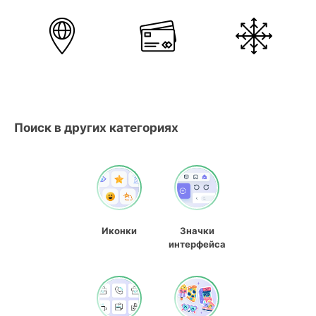
Поиск в других категориях
Иконки
Значки
интерфейса