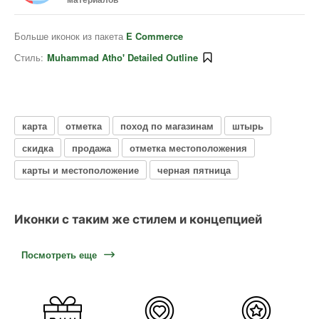
Больше иконок из пакета
E Commerce
Стиль:
Muhammad Atho' Detailed Outline
карта
отметка
поход по магазинам
штырь
скидка
продажа
отметка местоположения
карты и местоположение
черная пятница
Иконки с таким же стилем и концепцией
Посмотреть еще