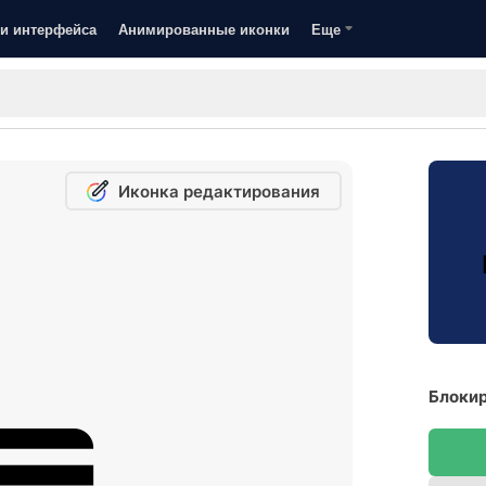
и интерфейса
Анимированные иконки
Еще
Иконка редактирования
Блокир