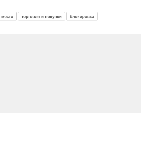
 место
торговля и покупки
блокировка