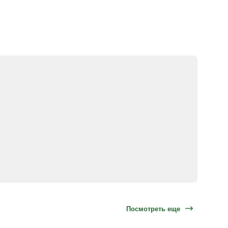
Посмотреть еще