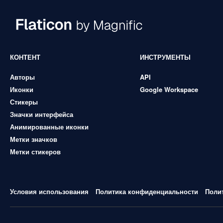
КОНТЕНТ
ИНСТРУМЕНТЫ
Авторы
API
Иконки
Google Workspace
Стикеры
Значки интерфейса
Анимированные иконки
Метки значков
Метки стикеров
Условия использования
Политика конфиденциальности
Поли