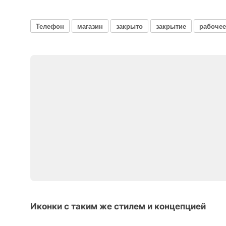
Телефон
магазин
закрыто
закрытие
рабочее
Иконки с таким же стилем и концепцией