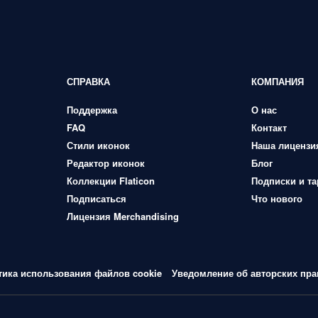
СПРАВКА
КОМПАНИЯ
Поддержка
О нас
FAQ
Контакт
Стили иконок
Наша лицензи
Редактор иконок
Блог
Коллекции Flaticon
Подписки и т
Подписаться
Что нового
Лицензия Merchandising
тика использования файлов cookie
Уведомление об авторских пра