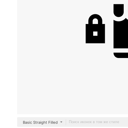
Basic Straight Filled