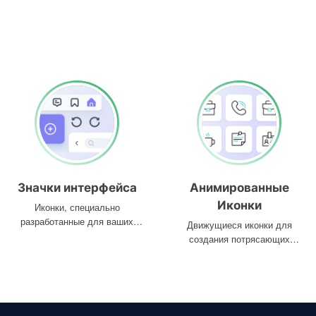
Значки интерфейса
Анимированные
Иконки
Иконки, специально
разработанные для ваших
Движущиеся иконки для
интерфейсов
создания потрясающих
проектов