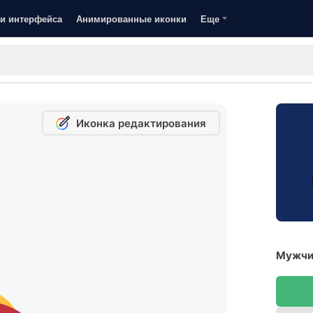
и интерфейса
Анимированные иконки
Еще
Иконка редактирования
Мужчин