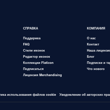
СПРАВКА
КОМПАНИЯ
Поддержка
О нас
FAQ
Контакт
Стили иконок
Наша лицензи
Редактор иконок
Блог
Коллекции Flaticon
Подписки и т
Подписаться
Что нового
Лицензия Merchandising
тика использования файлов cookie
Уведомление об авторских пра