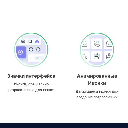
Значки интерфейса
Анимированные
Иконки
Иконки, специально
разработанные для ваших
Движущиеся иконки для
интерфейсов
создания потрясающих
проектов