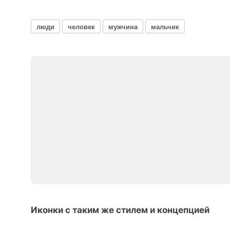
люди
человек
мужчина
мальчик
Иконки с таким же стилем и концепцией