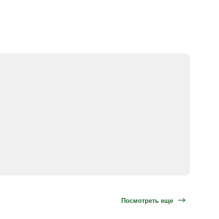
Посмотреть еще