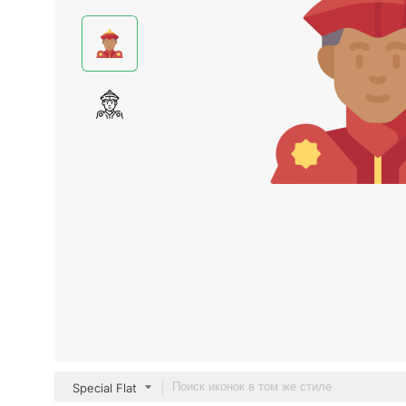
Special Flat