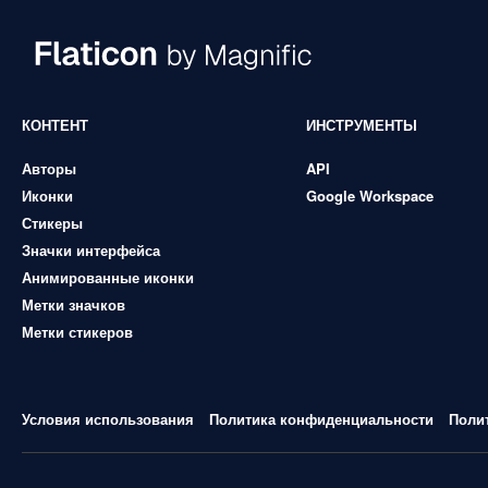
КОНТЕНТ
ИНСТРУМЕНТЫ
Авторы
API
Иконки
Google Workspace
Стикеры
Значки интерфейса
Анимированные иконки
Метки значков
Метки стикеров
Условия использования
Политика конфиденциальности
Поли