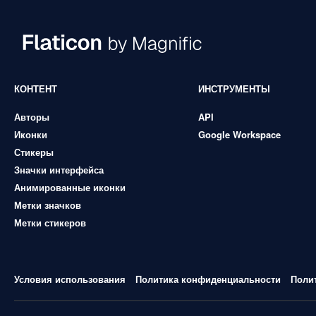
КОНТЕНТ
ИНСТРУМЕНТЫ
Авторы
API
Иконки
Google Workspace
Стикеры
Значки интерфейса
Анимированные иконки
Метки значков
Метки стикеров
Условия использования
Политика конфиденциальности
Поли