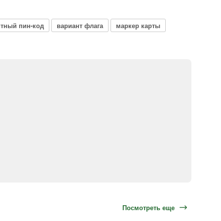
тный пин-код
вариант флага
маркер карты
Посмотреть еще