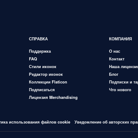
СПРАВКА
КОМПАНИЯ
Поддержка
О нас
FAQ
Контакт
Стили иконок
Наша лицензи
Редактор иконок
Блог
Коллекции Flaticon
Подписки и т
Подписаться
Что нового
Лицензия Merchandising
тика использования файлов cookie
Уведомление об авторских пра