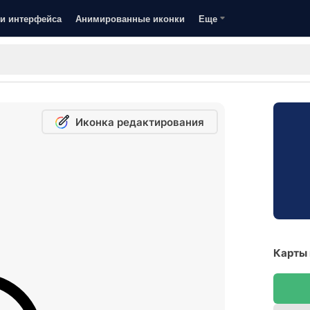
и интерфейса
Анимированные иконки
Еще
Иконка редактирования
Карты 