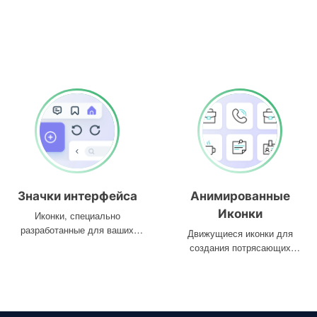
Значки интерфейса
Анимированные
Иконки
Иконки, специально
разработанные для ваших
Движущиеся иконки для
интерфейсов
создания потрясающих
проектов