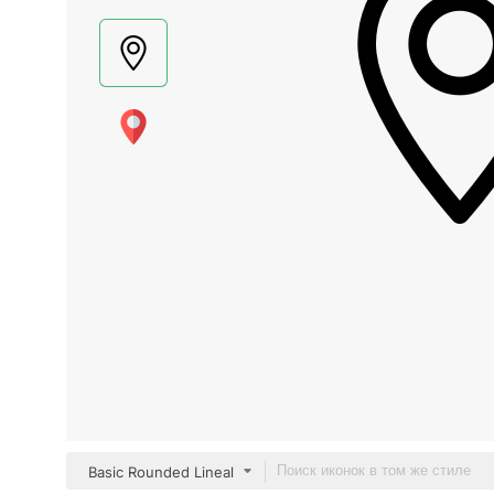
Basic Rounded Lineal