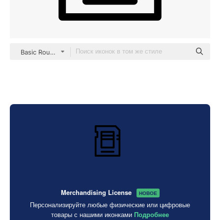
Basic Rounded Lineal
Merchandising License
НОВОЕ
Персонализируйте любые физические или цифровые
товары с нашими иконками
Подробнее