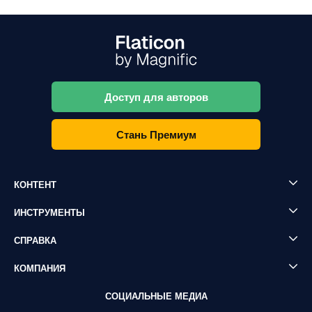
Доступ для авторов
Стань Премиум
КОНТЕНТ
ИНСТРУМЕНТЫ
СПРАВКА
КОМПАНИЯ
СОЦИАЛЬНЫЕ МЕДИА