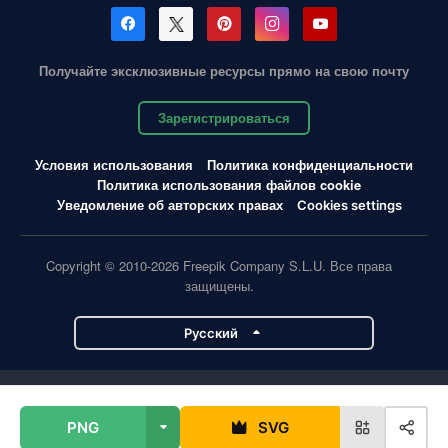
Получайте эксклюзивные ресурсы прямо на свою почту
Зарегистрироваться
Условия использования
Политика конфиденциальности
Политика использования файлов cookie
Уведомление об авторских правах
Cookies settings
Copyright © 2010-2026 Freepik Company S.L.U. Все права
защищены.
Pусский
Проекты Magnific
PNG
SVG
Magnific
Flaticon
Slidesgo