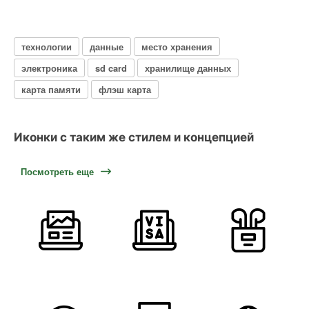
технологии
данные
место хранения
электроника
sd card
хранилище данных
карта памяти
флэш карта
Иконки с таким же стилем и концепцией
Посмотреть еще