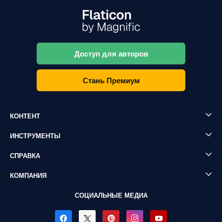
Доступ для авторов
Стань Премиум
КОНТЕНТ
ИНСТРУМЕНТЫ
СПРАВКА
КОМПАНИЯ
СОЦИАЛЬНЫЕ МЕДИА