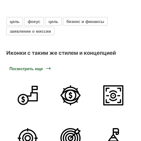
цель
фокус
цель
бизнес и финансы
заявление о миссии
Иконки с таким же стилем и концепцией
Посмотреть еще