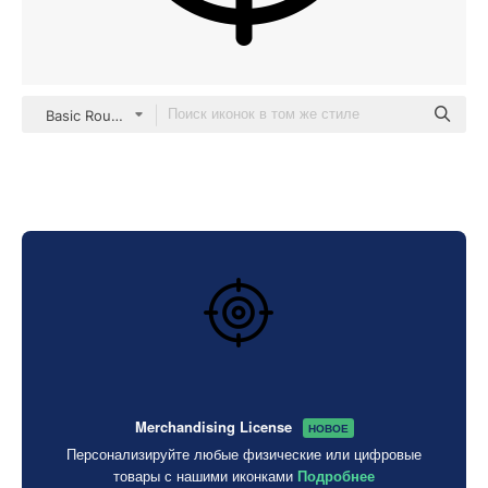
Basic Rounded Lineal
Merchandising License
НОВОЕ
Персонализируйте любые физические или цифровые
товары с нашими иконками
Подробнее