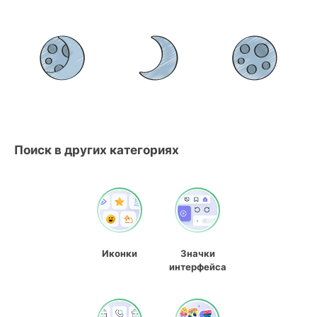
Поиск в других категориях
Иконки
Значки
интерфейса