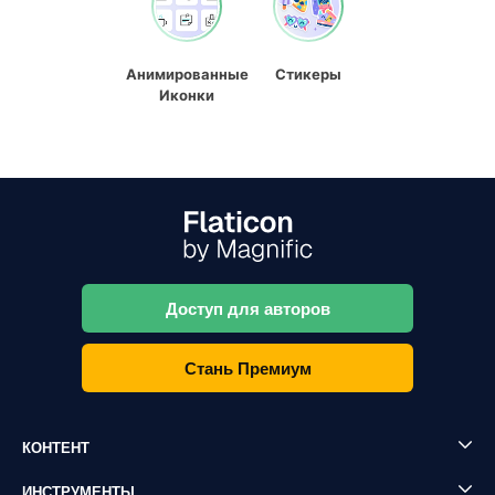
Анимированные
Стикеры
Иконки
Доступ для авторов
Стань Премиум
КОНТЕНТ
ИНСТРУМЕНТЫ