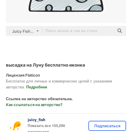
Juicy Fish Sketchy
высадка на Луну бесплатно иконка
Лицензия Flaticon
Бесплатно для личных и коммерческих целей с указанием
авторства.
Подробнее
Ссылка на авторство обязательна.
Как ссылаться на авторство?
juicy_fish
Показать все 155,290
Подписаться
материалов