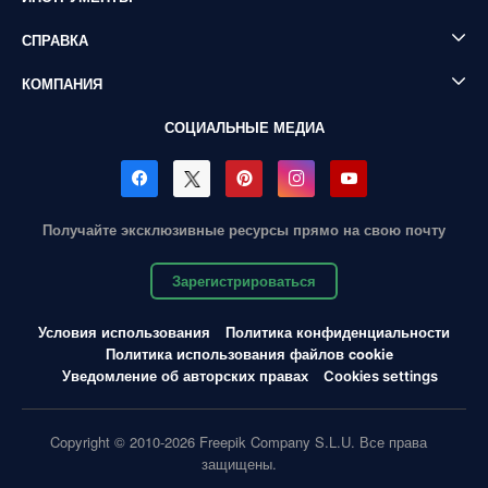
СПРАВКА
КОМПАНИЯ
СОЦИАЛЬНЫЕ МЕДИА
Получайте эксклюзивные ресурсы прямо на свою почту
Зарегистрироваться
Условия использования
Политика конфиденциальности
Политика использования файлов cookie
Уведомление об авторских правах
Cookies settings
Copyright © 2010-2026 Freepik Company S.L.U. Все права
защищены.