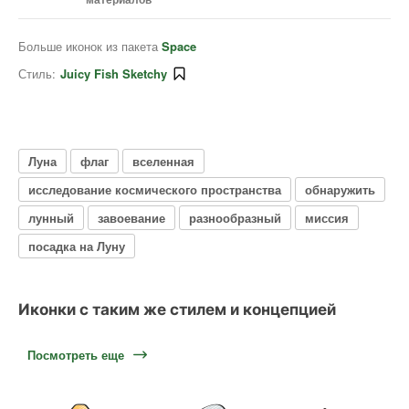
Больше иконок из пакета
Space
Стиль:
Juicy Fish Sketchy
Луна
флаг
вселенная
исследование космического пространства
обнаружить
лунный
завоевание
разнообразный
миссия
посадка на Луну
Иконки с таким же стилем и концепцией
Посмотреть еще