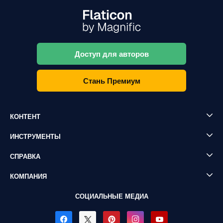
Доступ для авторов
Стань Премиум
КОНТЕНТ
ИНСТРУМЕНТЫ
СПРАВКА
КОМПАНИЯ
СОЦИАЛЬНЫЕ МЕДИА