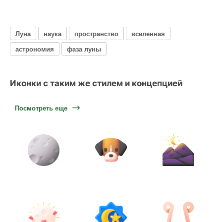
Луна
наука
пространство
вселенная
астрономия
фаза луны
Иконки с таким же стилем и концепцией
Посмотреть еще