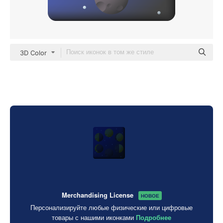
3D Color
Merchandising License
НОВОЕ
Персонализируйте любые физические или цифровые
товары с нашими иконками
Подробнее