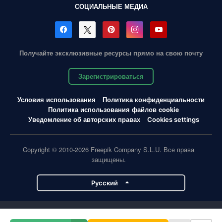
СОЦИАЛЬНЫЕ МЕДИА
Получайте эксклюзивные ресурсы прямо на свою почту
Зарегистрироваться
Условия использования
Политика конфиденциальности
Политика использования файлов cookie
Уведомление об авторских правах
Cookies settings
Copyright © 2010-2026 Freepik Company S.L.U. Все права
защищены.
Pусский
Проекты Magnific