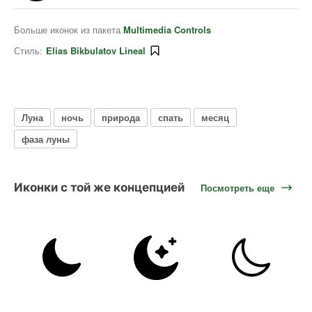
Больше иконок из пакета
Multimedia Controls
Стиль:
Elias Bikbulatov Lineal
Луна
ночь
природа
спать
месяц
фаза луны
Иконки с той же концепцией
Посмотреть еще