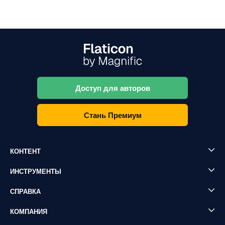
Доступ для авторов
Стань Премиум
КОНТЕНТ
ИНСТРУМЕНТЫ
СПРАВКА
КОМПАНИЯ