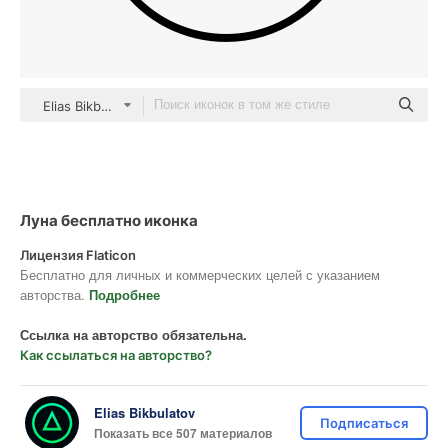
Elias Bikbulatov Lineal
Луна бесплатно иконка
Лицензия Flaticon
Бесплатно для личных и коммерческих целей с указанием
авторства.
Подробнее
Ссылка на авторство обязательна.
Как ссылаться на авторство?
Elias Bikbulatov
Подписаться
Показать все 507 материалов