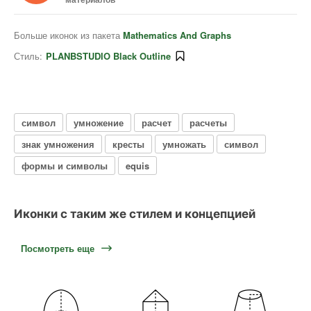
Больше иконок из пакета
Mathematics And Graphs
Стиль:
PLANBSTUDIO Black Outline
символ
умножение
расчет
расчеты
знак умножения
кресты
умножать
символ
формы и символы
equis
Иконки с таким же стилем и концепцией
Посмотреть еще