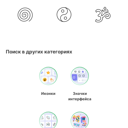
Поиск в других категориях
Иконки
Значки
интерфейса