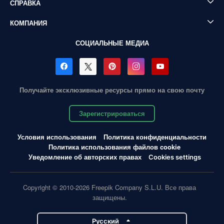
СПРАВКА
КОМПАНИЯ
СОЦИАЛЬНЫЕ МЕДИА
Получайте эксклюзивные ресурсы прямо на свою почту
Зарегистрироваться
Условия использования
Политика конфиденциальности
Политика использования файлов cookie
Уведомление об авторских правах
Cookies settings
Copyright © 2010-2026 Freepik Company S.L.U. Все права
защищены.
Pусский