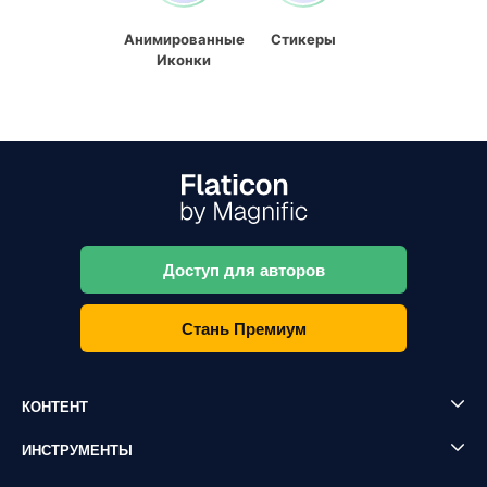
Анимированные
Стикеры
Иконки
Доступ для авторов
Стань Премиум
КОНТЕНТ
ИНСТРУМЕНТЫ