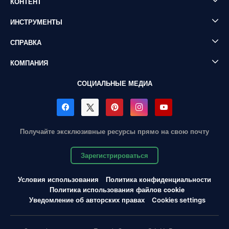
КОНТЕНТ
ИНСТРУМЕНТЫ
СПРАВКА
КОМПАНИЯ
СОЦИАЛЬНЫЕ МЕДИА
Получайте эксклюзивные ресурсы прямо на свою почту
Зарегистрироваться
Условия использования
Политика конфиденциальности
Политика использования файлов cookie
Уведомление об авторских правах
Cookies settings