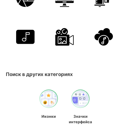
Поиск в других категориях
Иконки
Значки
интерфейса