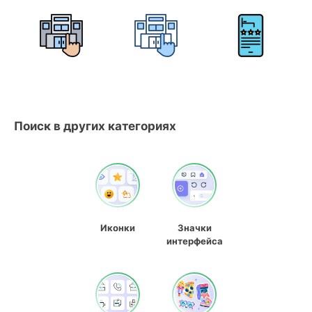
Поиск в других категориях
Иконки
Значки
интерфейса