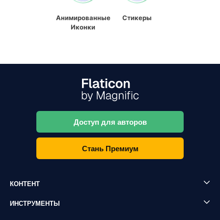
Анимированные
Стикеры
Иконки
Доступ для авторов
Стань Премиум
КОНТЕНТ
ИНСТРУМЕНТЫ