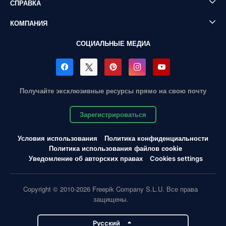
СПРАВКА
КОМПАНИЯ
СОЦИАЛЬНЫЕ МЕДИА
Получайте эксклюзивные ресурсы прямо на свою почту
Зарегистрироваться
Условия использования
Политика конфиденциальности
Политика использования файлов cookie
Уведомление об авторских правах
Cookies settings
Copyright © 2010-2026 Freepik Company S.L.U. Все права
защищены.
Pусский