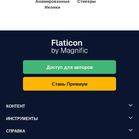
Анимированные
Стикеры
Иконки
Доступ для авторов
Стань Премиум
КОНТЕНТ
ИНСТРУМЕНТЫ
СПРАВКА