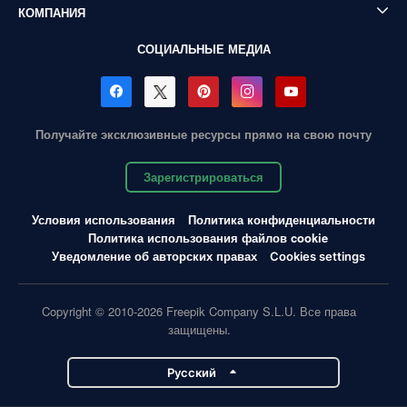
КОМПАНИЯ
СОЦИАЛЬНЫЕ МЕДИА
Получайте эксклюзивные ресурсы прямо на свою почту
Зарегистрироваться
Условия использования
Политика конфиденциальности
Политика использования файлов cookie
Уведомление об авторских правах
Cookies settings
Copyright © 2010-2026 Freepik Company S.L.U. Все права
защищены.
Pусский