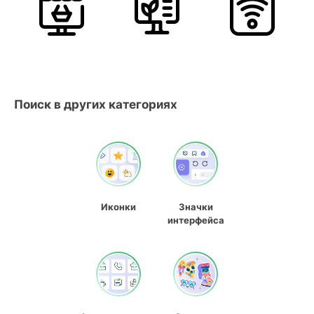
Поиск в других категориях
Иконки
Значки
интерфейса