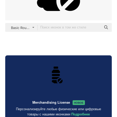
Basic Rounded Filled
Merchandising License
НОВОЕ
Персонализируйте любые физические или цифровые
товары с нашими иконками
Подробнее