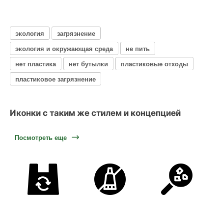
экология
загрязнение
экология и окружающая среда
не пить
нет пластика
нет бутылки
пластиковые отходы
пластиковое загрязнение
Иконки с таким же стилем и концепцией
Посмотреть еще