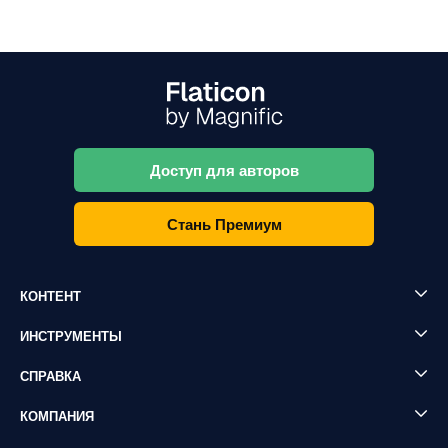
Доступ для авторов
Стань Премиум
КОНТЕНТ
ИНСТРУМЕНТЫ
СПРАВКА
КОМПАНИЯ