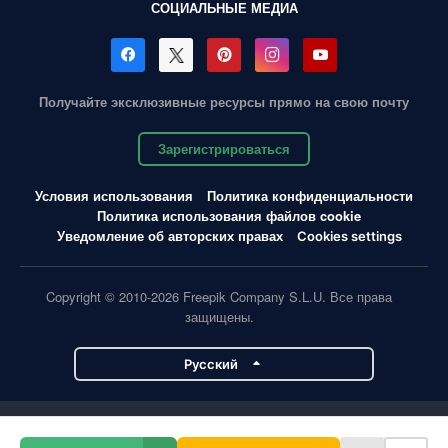
СОЦИАЛЬНЫЕ МЕДИА
Получайте эксклюзивные ресурсы прямо на свою почту
Зарегистрироваться
Условия использования
Политика конфиденциальности
Политика использования файлов cookie
Уведомление об авторских правах
Cookies settings
Copyright © 2010-2026 Freepik Company S.L.U. Все права
защищены.
Pусский
Проекты Magnific