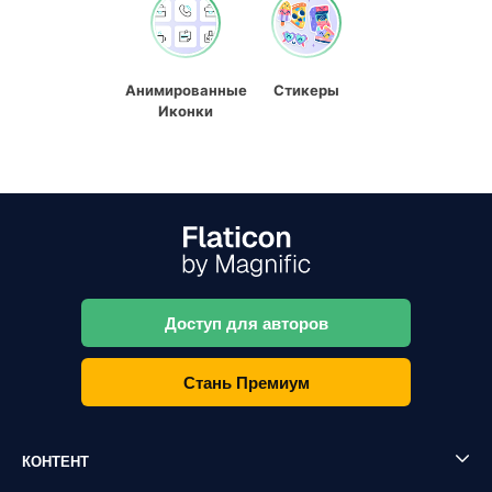
Анимированные
Стикеры
Иконки
Доступ для авторов
Стань Премиум
КОНТЕНТ