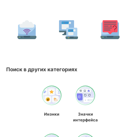
Поиск в других категориях
Иконки
Значки
интерфейса