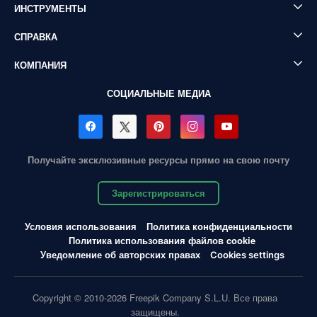
ИНСТРУМЕНТЫ
СПРАВКА
КОМПАНИЯ
СОЦИАЛЬНЫЕ МЕДИА
Получайте эксклюзивные ресурсы прямо на свою почту
Зарегистрироваться
Условия использования
Политика конфиденциальности
Политика использования файлов cookie
Уведомление об авторских правах
Cookies settings
Copyright © 2010-2026 Freepik Company S.L.U. Все права
защищены.