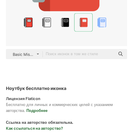
Basic Miscellany Flat
Ноутбук бесплатно иконка
Лицензия Flaticon
Бесплатно для личных и коммерческих целей с указанием
авторства.
Подробнее
Ссылка на авторство обязательна.
Как ссылаться на авторство?