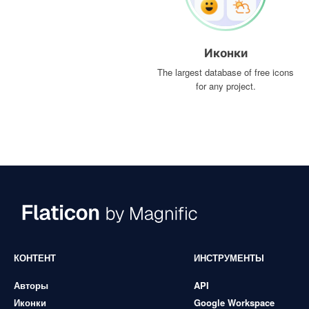
Иконки
The largest database of free icons
for any project.
КОНТЕНТ
ИНСТРУМЕНТЫ
Авторы
API
Иконки
Google Workspace