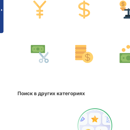
Поиск в других категориях