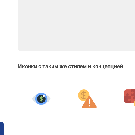
Иконки с таким же стилем и концепцией