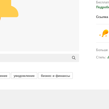
Бесплат
Подроб
Ссылка 
Больше 
Стиль:
J
ение
уведомление
бизнес и финансы