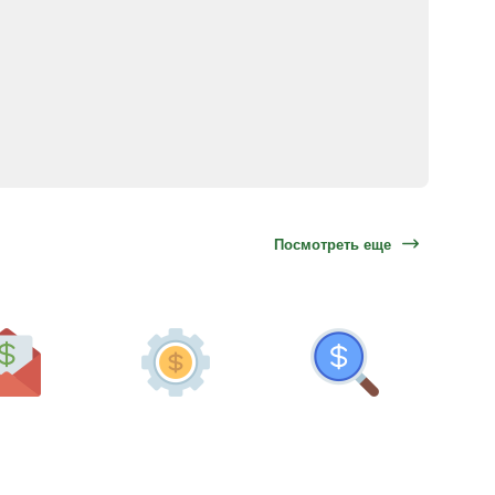
Посмотреть еще