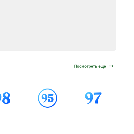
Посмотреть еще