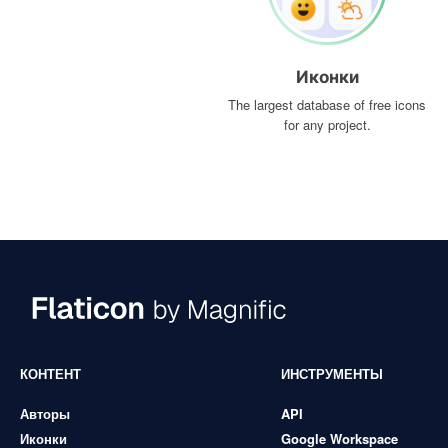
Иконки
The largest database of free icons
for any project.
КОНТЕНТ
ИНСТРУМЕНТЫ
Авторы
API
Иконки
Google Workspace