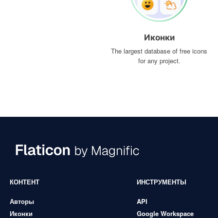
Иконки
The largest database of free icons
for any project.
КОНТЕНТ
ИНСТРУМЕНТЫ
Авторы
API
Иконки
Google Workspace