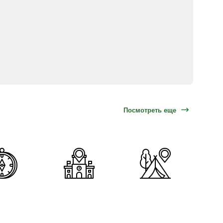
Посмотреть еще