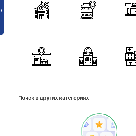
Поиск в других категориях