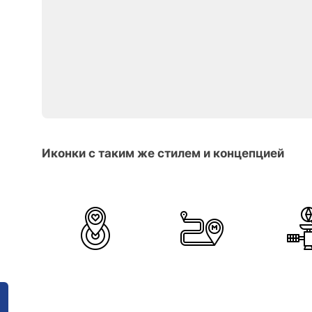
Иконки с таким же стилем и концепцией