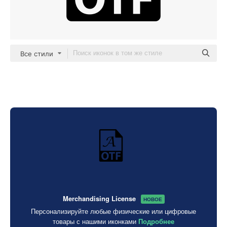
Все стили
Merchandising License
НОВОЕ
Персонализируйте любые физические или цифровые
товары с нашими иконками
Подробнее