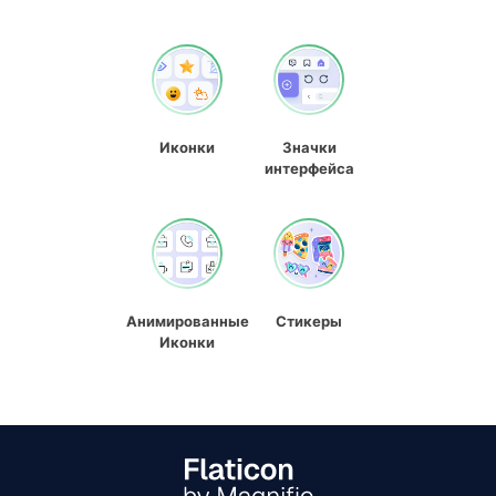
Иконки
Значки
интерфейса
Анимированные
Стикеры
Иконки