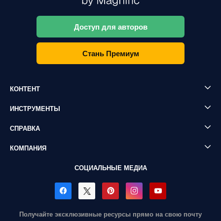
Доступ для авторов
Стань Премиум
КОНТЕНТ
ИНСТРУМЕНТЫ
СПРАВКА
КОМПАНИЯ
СОЦИАЛЬНЫЕ МЕДИА
Получайте эксклюзивные ресурсы прямо на свою почту