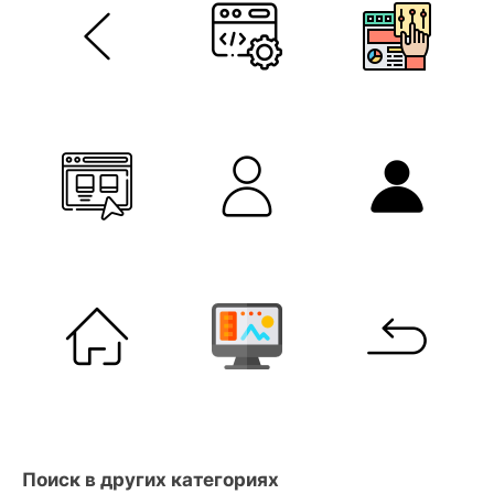
Поиск в других категориях