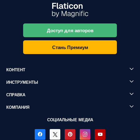
Доступ для авторов
Стань Премиум
КОНТЕНТ
ИНСТРУМЕНТЫ
СПРАВКА
КОМПАНИЯ
СОЦИАЛЬНЫЕ МЕДИА