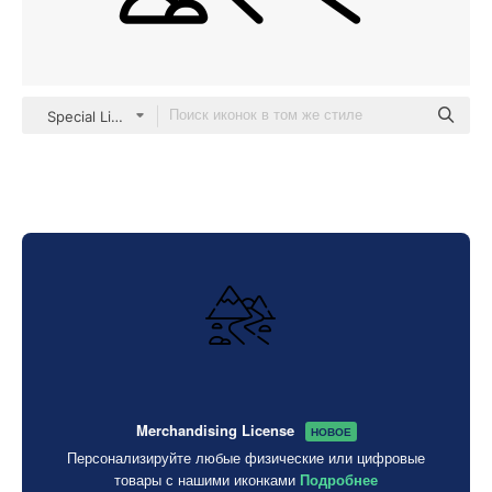
Special Lineal
Merchandising License
НОВОЕ
Персонализируйте любые физические или цифровые
товары с нашими иконками
Подробнее