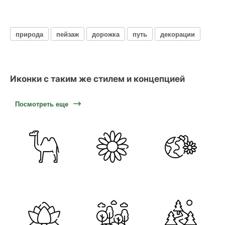
природа
пейзаж
дорожка
путь
декорации
Иконки с таким же стилем и концепцией
Посмотреть еще