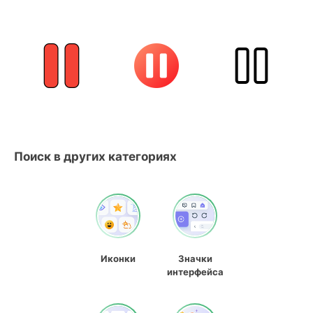
Поиск в других категориях
Иконки
Значки
интерфейса