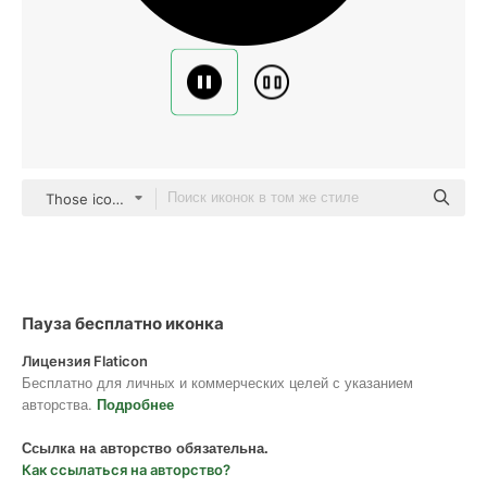
Those icons Fill
Пауза бесплатно иконка
Лицензия Flaticon
Бесплатно для личных и коммерческих целей с указанием
авторства.
Подробнее
Ссылка на авторство обязательна.
Как ссылаться на авторство?