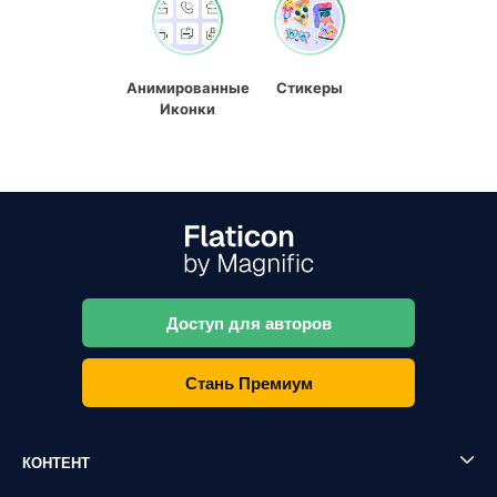
Анимированные
Стикеры
Иконки
Доступ для авторов
Стань Премиум
КОНТЕНТ