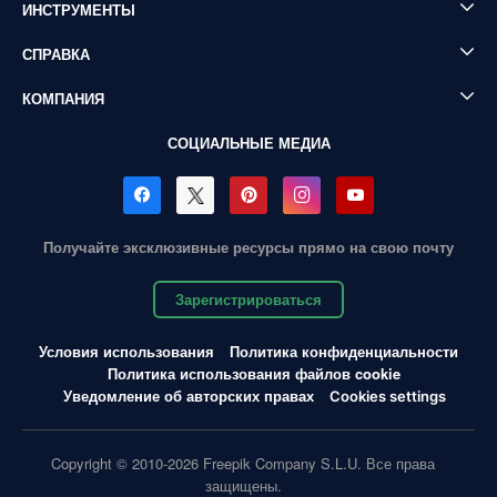
ИНСТРУМЕНТЫ
СПРАВКА
КОМПАНИЯ
СОЦИАЛЬНЫЕ МЕДИА
Получайте эксклюзивные ресурсы прямо на свою почту
Зарегистрироваться
Условия использования
Политика конфиденциальности
Политика использования файлов cookie
Уведомление об авторских правах
Cookies settings
Copyright © 2010-2026 Freepik Company S.L.U. Все права
защищены.