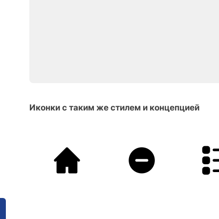
Иконки с таким же стилем и концепцией