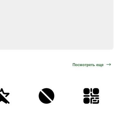
Посмотреть еще