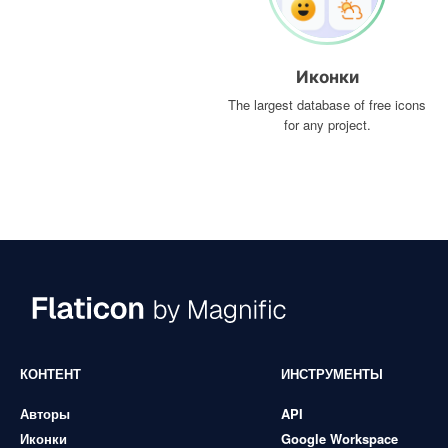
Иконки
The largest database of free icons
for any project.
КОНТЕНТ
ИНСТРУМЕНТЫ
Авторы
API
Иконки
Google Workspace