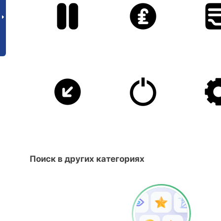
Поиск в других категориях