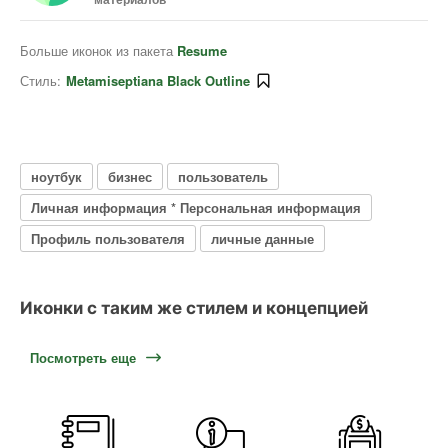
Больше иконок из пакета
Resume
Стиль:
Metamiseptiana Black Outline
ноутбук
бизнес
пользователь
Личная информация * Персональная информация
Профиль пользователя
личные данные
Иконки с таким же стилем и концепцией
Посмотреть еще