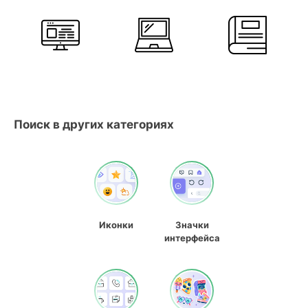
Поиск в других категориях
Иконки
Значки
интерфейса