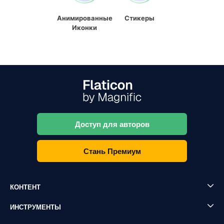
Анимированные
Стикеры
Иконки
Доступ для авторов
Стань Премиум
КОНТЕНТ
ИНСТРУМЕНТЫ