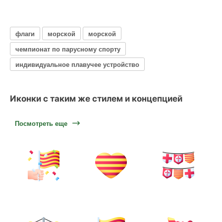
флаги
морской
морской
чемпионат по парусному спорту
индивидуальное плавучее устройство
Иконки с таким же стилем и концепцией
Посмотреть еще