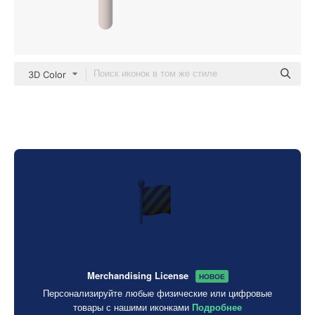
3D Color
Merchandising License
НОВОЕ
Персонализируйте любые физические или цифровые
товары с нашими иконками
Подробнее