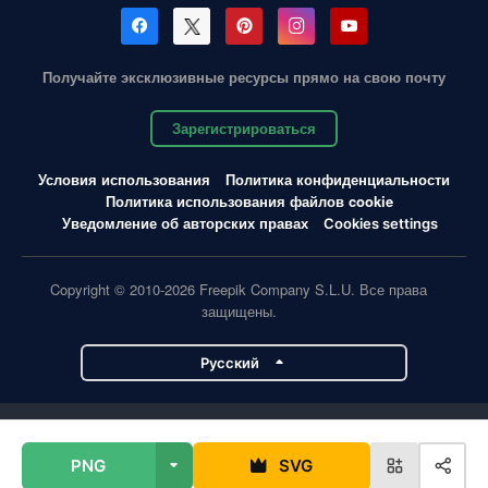
Получайте эксклюзивные ресурсы прямо на свою почту
Зарегистрироваться
Условия использования
Политика конфиденциальности
Политика использования файлов cookie
Уведомление об авторских правах
Cookies settings
Copyright © 2010-2026 Freepik Company S.L.U. Все права
защищены.
Pусский
Проекты Magnific
PNG
SVG
Magnific
Flaticon
Slidesgo