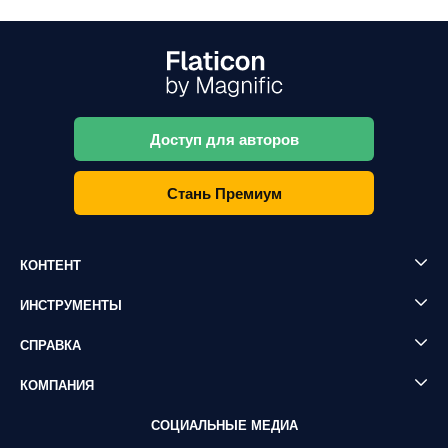
Доступ для авторов
Стань Премиум
КОНТЕНТ
ИНСТРУМЕНТЫ
СПРАВКА
КОМПАНИЯ
СОЦИАЛЬНЫЕ МЕДИА