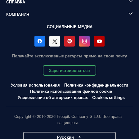
СПРАВКА
КОМПАНИЯ
СОЦИАЛЬНЫЕ МЕДИА
Получайте эксклюзивные ресурсы прямо на свою почту
Зарегистрироваться
Условия использования
Политика конфиденциальности
Политика использования файлов cookie
Уведомление об авторских правах
Cookies settings
Copyright © 2010-2026 Freepik Company S.L.U. Все права
защищены.
Pусский