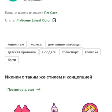
Больше иконок из пакета
Pet Care
Стиль:
Flaticons Lineal Color
животные
колеса
домашние питомцы
детская кроватка
Бродяга
транспорт
коляска
багги
Иконки с таким же стилем и концепцией
Посмотреть еще