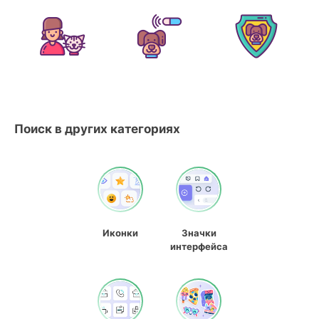
Поиск в других категориях
Иконки
Значки
интерфейса