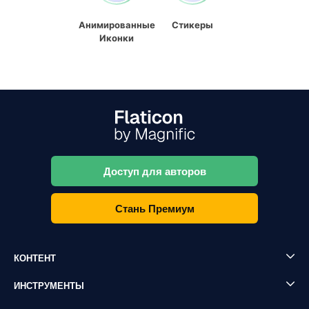
Анимированные
Стикеры
Иконки
Доступ для авторов
Стань Премиум
КОНТЕНТ
ИНСТРУМЕНТЫ