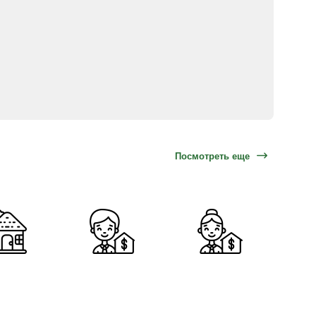
Посмотреть еще