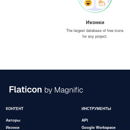
Иконки
The largest database of free icons
for any project.
КОНТЕНТ
ИНСТРУМЕНТЫ
Авторы
API
Иконки
Google Workspace