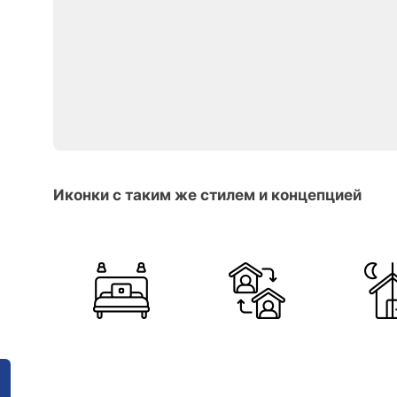
Иконки с таким же стилем и концепцией