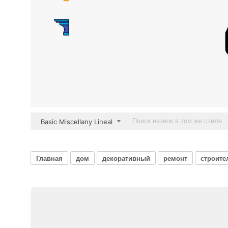
Basic Miscellany Lineal
Главная
дом
декоративный
ремонт
строите