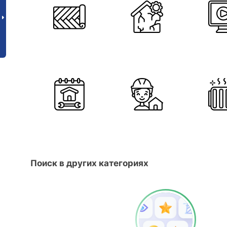
Поиск в других категориях